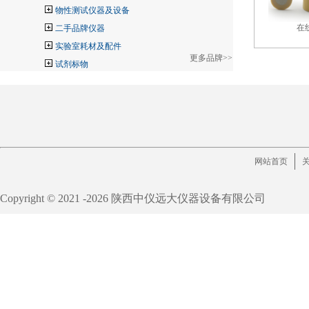
物性测试仪器及设备
在
二手品牌仪器
实验室耗材及配件
更多品牌>>
试剂标物
网站首页
Copyright © 2021 -
2026 陕西中仪远大仪器设备有限公司