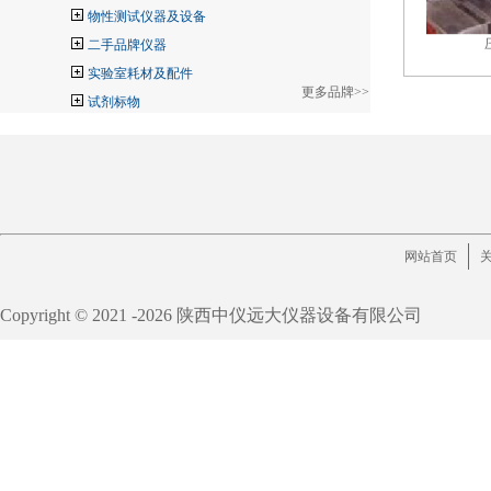
物性测试仪器及设备
二手品牌仪器
实验室耗材及配件
更多品牌>>
试剂标物
网站首页
Copyright © 2021 -
2026 陕西中仪远大仪器设备有限公司