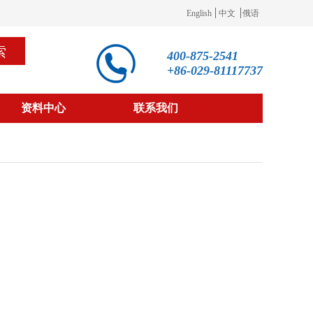
English
中文
俄语
索
400-875-2541
+86-029-81117737
资料中心
联系我们