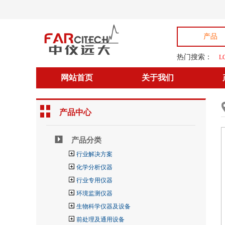
产品
热门搜索：
L
网站首页
关于我们
产品中心
产品分类
行业解决方案
化学分析仪器
行业专用仪器
环境监测仪器
生物科学仪器及设备
前处理及通用设备