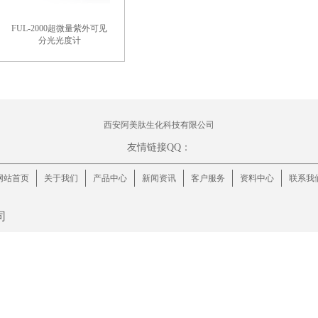
FUL-2000超微量紫外可见
分光光度计
西安阿美肽生化科技有限公司
友情链接QQ：
网站首页
关于我们
产品中心
新闻资讯
客户服务
资料中心
联系我
公司