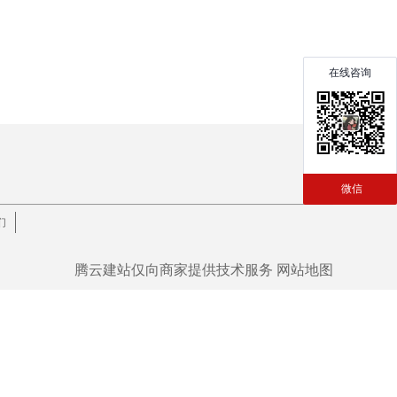
在线咨询
微信
们
腾云建站仅向商家提供技术服务
网站地图