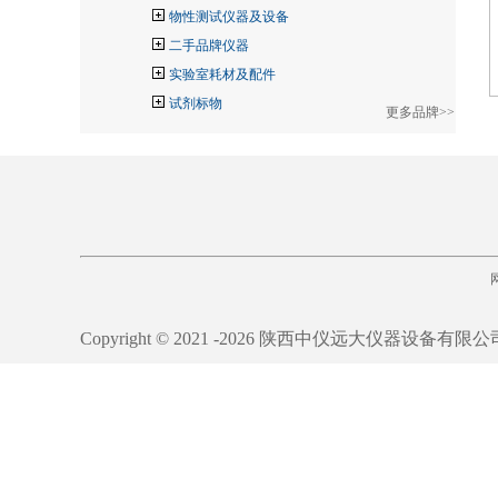
物性测试仪器及设备
二手品牌仪器
实验室耗材及配件
试剂标物
更多品牌>>
Copyright © 2021 -
2026 陕西中仪远大仪器设备有限